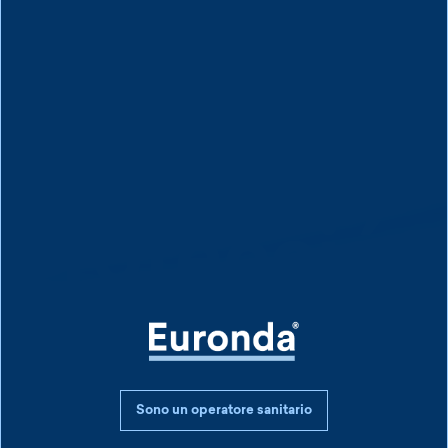
Protección
de
Sono un operatore sanitario