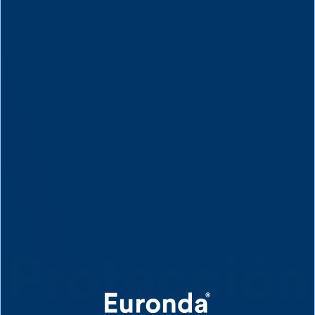
Protección