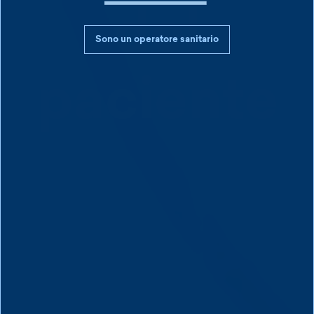
del
Sono un operatore sanitario
paciente