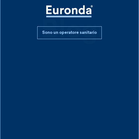
Blog
Sono un operatore sanitario