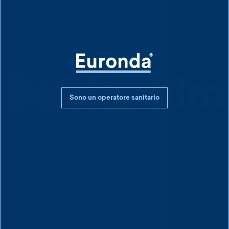
Barrier film
Sono un operatore sanitario