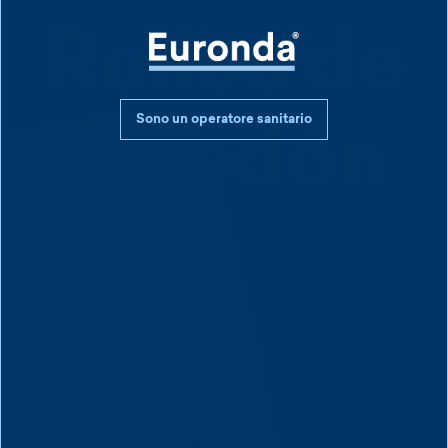
Rollos de
Sono un operatore sanitario
algodón